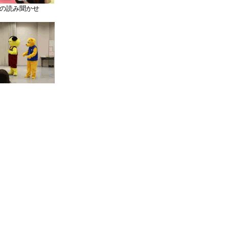
の読み聞かせ